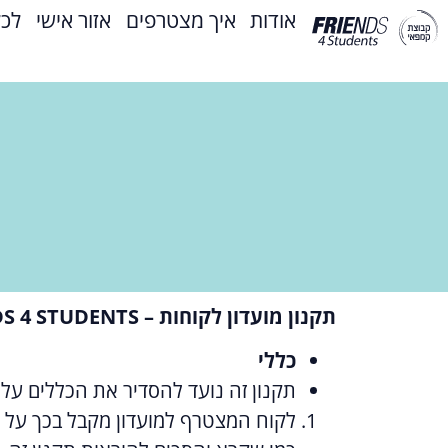
אודות
איך מצטרפים
אזור אישי
לכל
תקנון מועדון לקוחות – FRIENDS 4 STUDENTS קבוצת קמפאי
כללי
תקנון זה נועד להסדיר את הכללים על
לקוח המצטרף למועדון מקבל בכך על עצמ