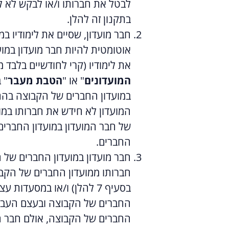
בתקנון זה להלן.
חבר מועדון, שסיים את לימודיו במ
את לימודיו (קרי לחודשיים בלבד 
המועדונים
" או "
הטבת מעבר
" 
במועדון החברים של הקבוצה בהת
המועדון לא חידש את חברותו במ
של חבר המועדון במועדון החברים
החברים.
חברותו ממועדון החברים של הקב
בסעיף
7
החברים של הקבוצה ובעצם העברתו
החברים של הקבוצה, אולם חבר המ