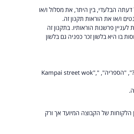
עתה הבלעדי, בין היתר, את מסלול ו/או
ם ו/או את הוראות תקנון זה.
לעניין פרשנות הוראותיו. בתקנון זה
ות בו היא בלשון זכר כפניה גם בלשון
Kampai street wok",
ה
.
ן הלקוחות של הקבוצה המיועד אך ורק