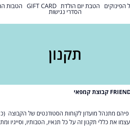
 הפינוקים
הטבת יום הולדת
GIFT CARD
הטבות הח
הסדרי נגישות
תקנון
 פיהם מתנהל מועדון לקוחות הסטודנטים של הקבוצה (כה
ו את כללי תקנון זה על כל תנאיו, הטבותיו, וסייגיו ומתח